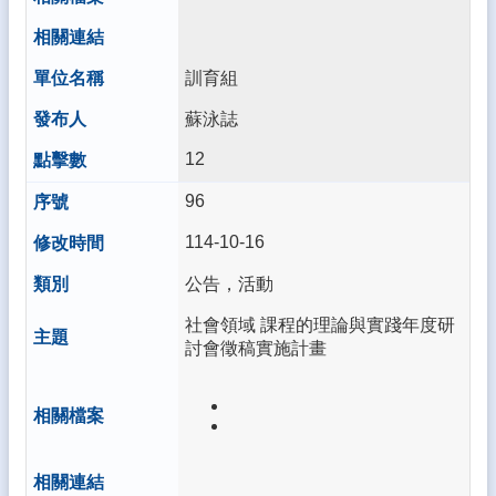
訓育組
蘇泳誌
12
96
114-10-16
公告，活動
社會領域 課程的理論與實踐年度研
討會徵稿實施計畫