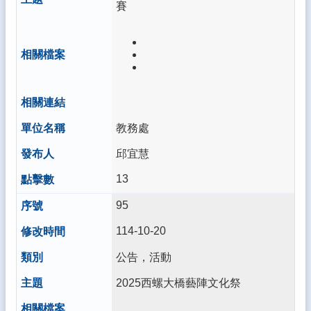
賽
教務處
邱宜慧
13
95
114-10-20
公告，活動
2025西螺大橋藝陣文化祭