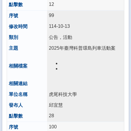
12
99
114-10-13
公告，活動
2025年臺灣科普環島列車活動案
虎尾科技大學
邱宜慧
28
100