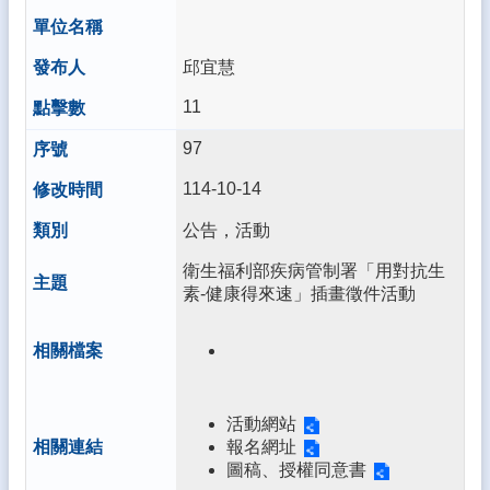
邱宜慧
11
97
114-10-14
公告，活動
衛生福利部疾病管制署「用對抗生
素-健康得來速」插畫徵件活動
活動網站
報名網址
圖稿、授權同意書