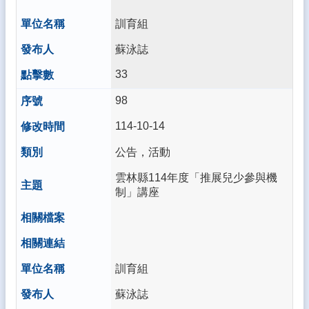
訓育組
蘇泳誌
33
98
114-10-14
公告，活動
雲林縣114年度「推展兒少參與機
制」講座
訓育組
蘇泳誌