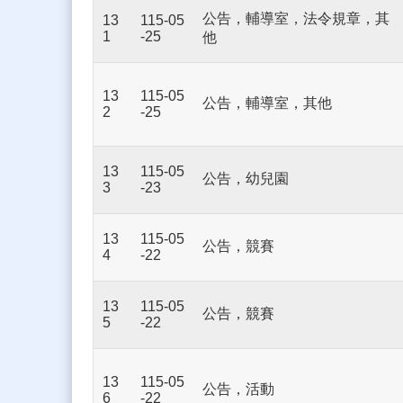
公告，輔導室，法令規章，其
13
115-05
1
-25
他
13
115-05
公告，輔導室，其他
2
-25
13
115-05
公告，幼兒園
3
-23
13
115-05
公告，競賽
4
-22
13
115-05
公告，競賽
5
-22
13
115-05
公告，活動
6
-22