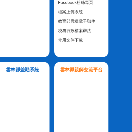
Facebook粉絲專頁
檔案上傳系統
教育部雲端電子郵件
校務行政檔案辦法
常用文件下載
雲林縣差勤系統
雲林縣親師交流平台