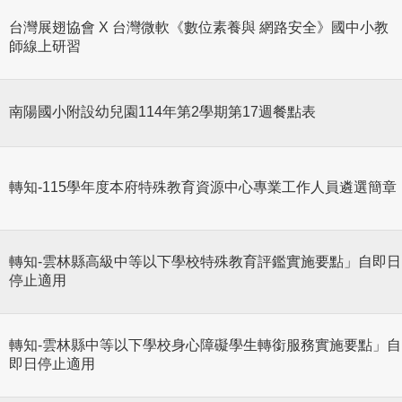
台灣展翅協會 X 台灣微軟《數位素養與 網路安全》國中小教
師線上研習
南陽國小附設幼兒園114年第2學期第17週餐點表
轉知-115學年度本府特殊教育資源中心專業工作人員遴選簡章
轉知-雲林縣高級中等以下學校特殊教育評鑑實施要點」自即日
停止適用
轉知-雲林縣中等以下學校身心障礙學生轉銜服務實施要點」自
即日停止適用