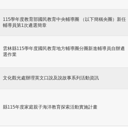
115學年度教育部國民教育中央輔導團 （以下簡稱央團）新任
輔導員第1次遴選簡章
雲林縣115學年度國民教育地方輔導團分團新進輔導員自辦遴
選作業
文化觀光處辦理英文口說及說故事系列活動資訊
縣115年度家庭親子海洋教育探索活動實施計畫