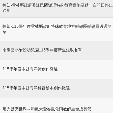
轉知-雲林縣政府委託民間辦理特殊教育實施要點」自即日停止
適用
轉知-115學年度雲林縣政府特殊教育地方輔導團輔導員遴選簡
章
南陽國小附設幼兒園115學年度新生錄取名單
115學年度本縣海洋詩創作徵選
115學年度本縣海洋科普繪本創作徵選
用光點亮世界～和氣大愛春風化雨教師生命成長營