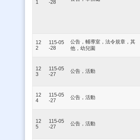
1
-28
公告，輔導室，法令規章，其
12
115-05
2
-28
他，幼兒園
12
115-05
公告，活動
3
-27
12
115-05
公告，活動
4
-27
12
115-05
公告，活動
5
-27