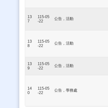
13
115-05
公告，活動
7
-22
13
115-05
公告，活動
8
-22
13
115-05
公告，活動
9
-22
14
115-05
公告，學務處
0
-22