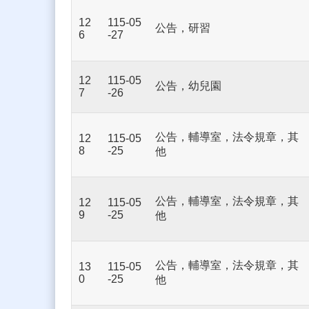
12
115-05
公告，研習
6
-27
12
115-05
公告，幼兒園
7
-26
公告，輔導室，法令規章，其
12
115-05
8
-25
他
公告，輔導室，法令規章，其
12
115-05
9
-25
他
公告，輔導室，法令規章，其
13
115-05
0
-25
他