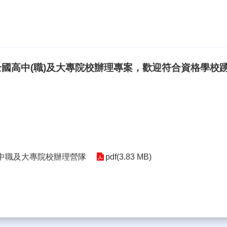
全國高中(職)及大專院校辦理專案，歡迎符合資格學校
國高中職及大專院校辦理營隊
pdf(3.83 MB)