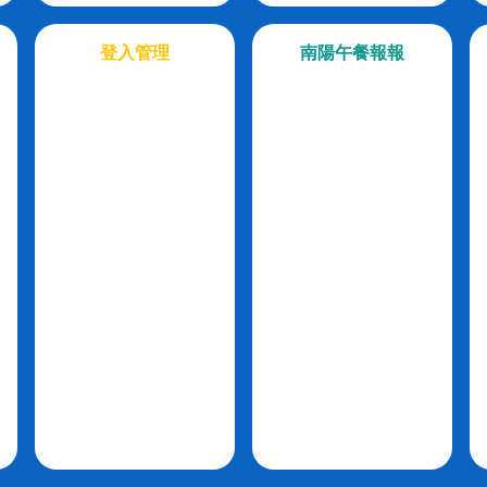
登入管理
南陽午餐報報