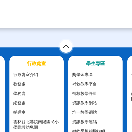
行政處室
學生專區
行政處室介紹
獎學金專區
教務處
補救教學平台
學務處
補救教學評量
總務處
資訊教學網站
輔導室
均一教學網站
雲林縣北港鎮南陽國民小
資訊教學連結
學附設幼兒園
微軟平板相機模組