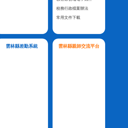
校務行政檔案辦法
常用文件下載
雲林縣差勤系統
雲林縣親師交流平台