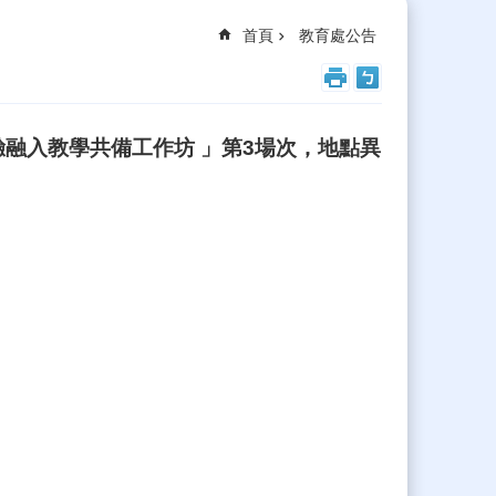
首頁
教育處公告
融入教學共備工作坊 」第3場次，地點異