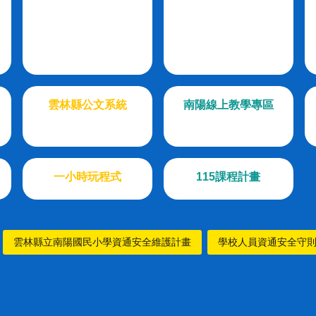
雲林縣公文系統
南陽線上教學專區
一小時玩程式
115課程計畫
雲林縣立南陽國民小學資通安全維護計畫
學校人員資通安全守