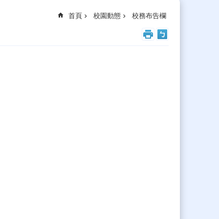
首頁
校園動態
校務布告欄