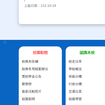
上版日期：112-10-19
:::
校園動態
認識本校
校務布告欄
校史沿革
校務常用檔案辦法
學校概況
獎助學金公告
班級分機
榮譽榜
行政分機
最新活動照片
交通位置
校園新聞
校園導覽