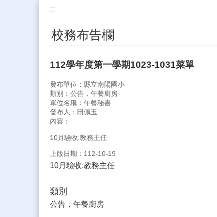
:::
校務布告欄
112學年度第一學期1023-1031菜單
發布單位：縣立南陽國小
類別：公告，午餐廚房
單位名稱：午餐秘書
發布人：田佩玉
內容：
10月驗收:教務主任
上版日期：112-10-19
10月驗收:教務主任
類別
公告，午餐廚房