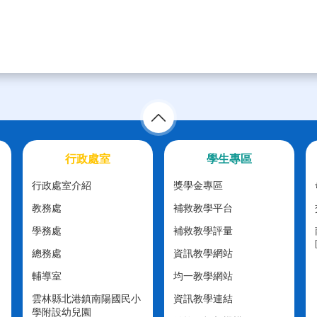
行政處室
學生專區
行政處室介紹
獎學金專區
教務處
補救教學平台
學務處
補救教學評量
總務處
資訊教學網站
輔導室
均一教學網站
雲林縣北港鎮南陽國民小
資訊教學連結
學附設幼兒園