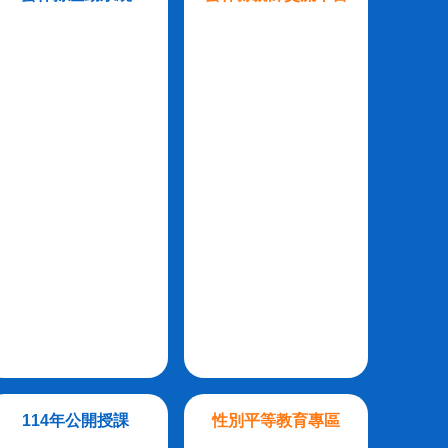
114年公開授課
性別平等教育專區