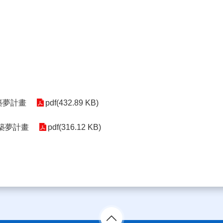
年築夢計畫
pdf(432.89 KB)
年築夢計畫
pdf(316.12 KB)