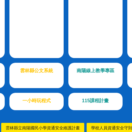
雲林縣公文系統
南陽線上教學專區
一小時玩程式
115課程計畫
雲林縣立南陽國民小學資通安全維護計畫
學校人員資通安全守