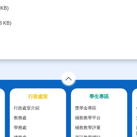
 KB)
8 KB)
行政處室
學生專區
行政處室介紹
獎學金專區
教務處
補救教學平台
學務處
補救教學評量