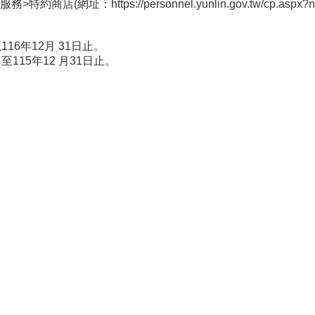
：https://personnel.yunlin.gov.tw/cp.aspx?n=
16年12月 31日止。
115年12 月31日止。