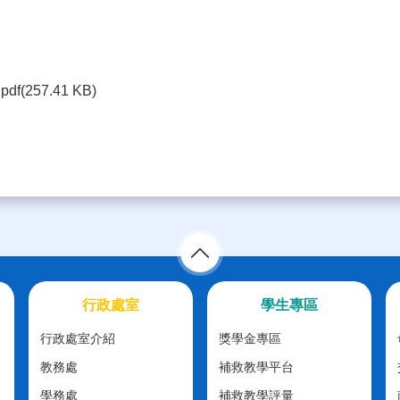
pdf(257.41 KB)
行政處室
學生專區
行政處室介紹
獎學金專區
教務處
補救教學平台
學務處
補救教學評量