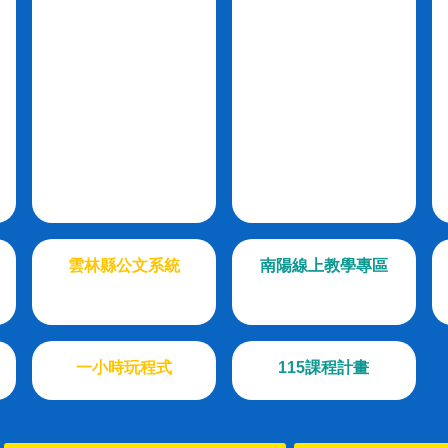
雲林縣公文系統
南陽線上教學專區
一小時玩程式
115課程計畫