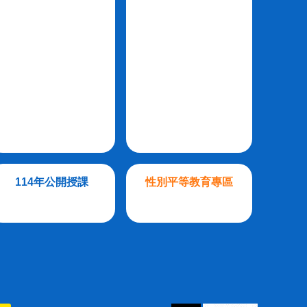
114年公開授課
性別平等教育專區