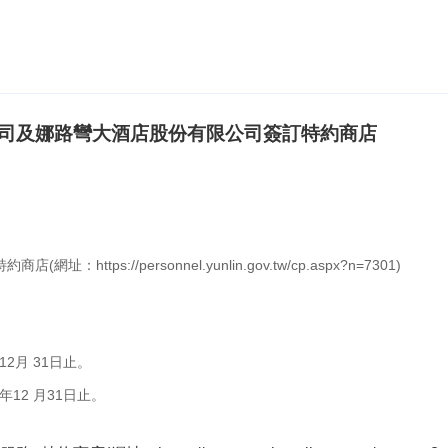
司及娜路彎大酒店股份有限公司簽訂特約商店
ps://personnel.yunlin.gov.tw/cp.aspx?n=7301)
2月 31日止。
年12 月31日止。