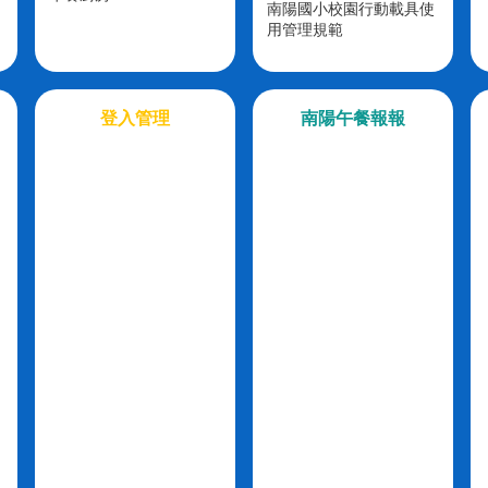
南陽國小校園行動載具使
用管理規範
登入管理
南陽午餐報報