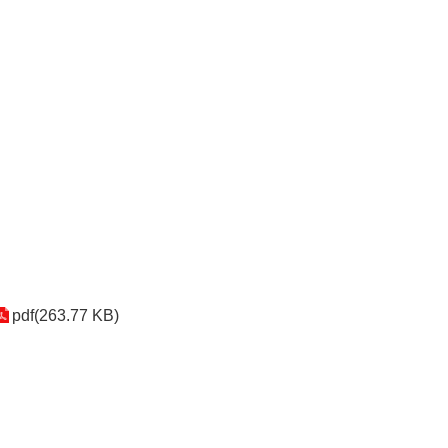
pdf(263.77 KB)