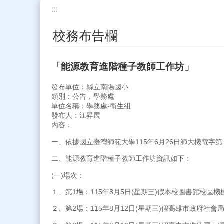
:::
校務布告欄
「能源教育進階種子教師工作坊」
發布單位：縣立南陽國小
類別：公告，學務處
單位名稱：學務處-衛生組
發布人：江昇展
內容：
一、依據國立臺灣師範大學115年6月26日師大機電字第 1
二、能源教育進階種子教師工作坊資訊如下：
(一)場次：
１、第1場：115年8月5日(星期三)假本校圖書館校區機械
２、第2場：115年8月12日(星期三)假高雄市政府社會