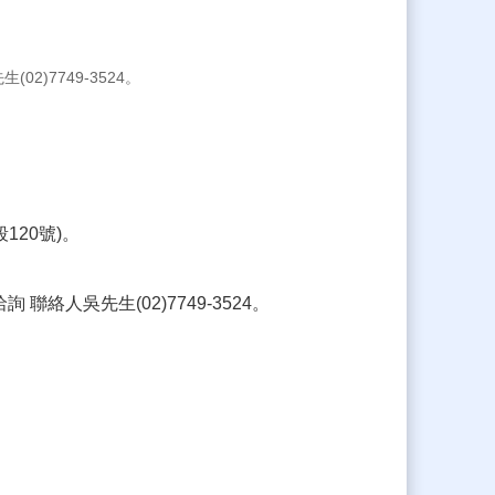
02)7749-3524。
。
120號)。
詢 聯絡人吳先生(02)7749-3524。