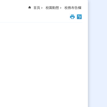
首頁
校園動態
校務布告欄