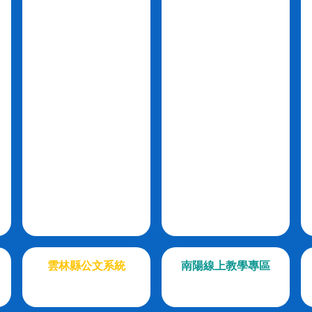
雲林縣公文系統
南陽線上教學專區