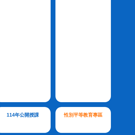
114年公開授課
性別平等教育專區