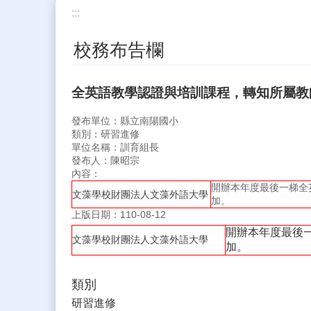
:::
校務布告欄
全英語教學認證與培訓課程，轉知所屬教
發布單位：縣立南陽國小
類別：研習進修
單位名稱：訓育組長
發布人：陳昭宗
內容：
開辦本年度最後一梯全
文藻學校財團法人文藻外語大學
加。
上版日期：110-08-12
開辦本年度最後
文藻學校財團法人文藻外語大學
加。
類別
研習進修