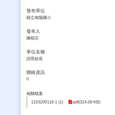
發布單位
縣立南陽國小
發布人
陳昭宗
單位名稱
訓育組長
聯絡資訊
0
相關檔案
1103200118-1 (1)
pdf(324.09 KB)