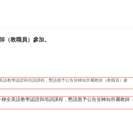
師（教職員）參加。
英語教學認證與培訓課程，懇請惠予公告並轉知所屬教師（教職員）參
一梯全英語教學認證與培訓課程，懇請惠予公告並轉知所屬教師