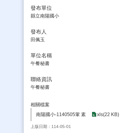
發布單位
縣立南陽國小
發布人
田佩玉
單位名稱
午餐秘書
聯絡資訊
午餐秘書
相關檔案
南陽國小-1140505葷 素
xls(22 KB)
上版日期：114-05-01