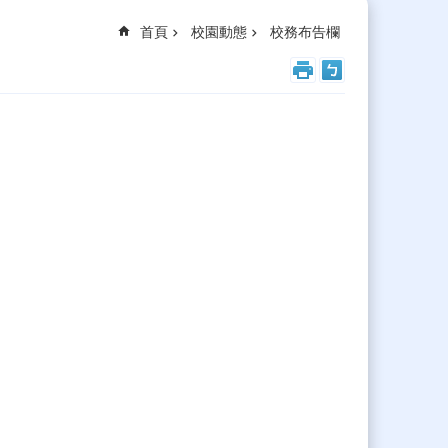
首頁
校園動態
校務布告欄