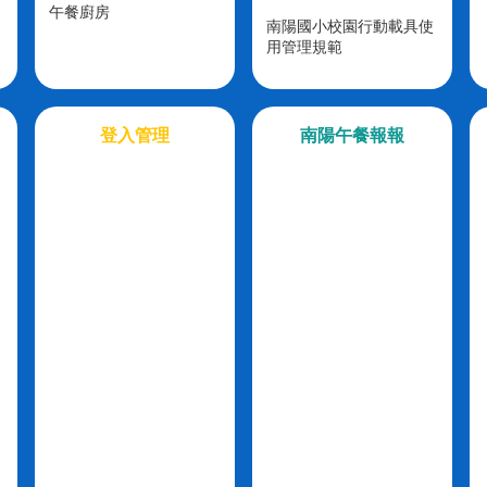
午餐廚房
南陽國小校園行動載具使
用管理規範
登入管理
南陽午餐報報