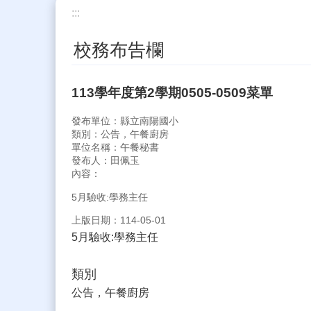
:::
校務布告欄
113學年度第2學期0505-0509菜單
發布單位：縣立南陽國小
類別：公告，午餐廚房
單位名稱：午餐秘書
發布人：田佩玉
內容：
5月驗收:學務主任
上版日期：114-05-01
5月驗收:學務主任
類別
公告，午餐廚房