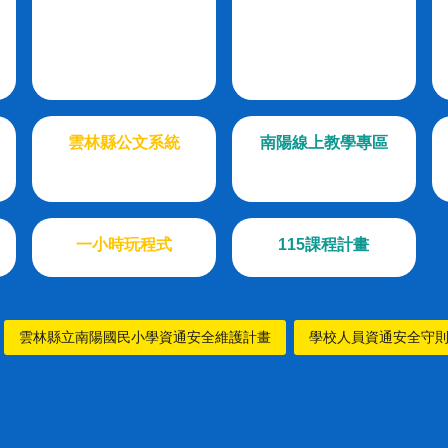
雲林縣公文系統
南陽線上教學專區
一小時玩程式
115課程計畫
雲林縣立南陽國民小學資通安全維護計畫
學校人員資通安全守