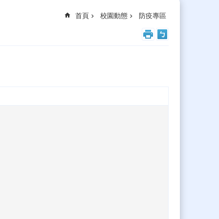
首頁
校園動態
防疫專區