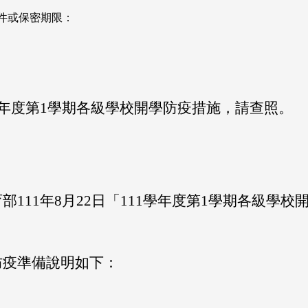
件或保密期限：
學年度第1學期各級學校開學防疫措施，請查照。
部111年8月22日「111學年度第1學期各級學
防疫準備說明如下：