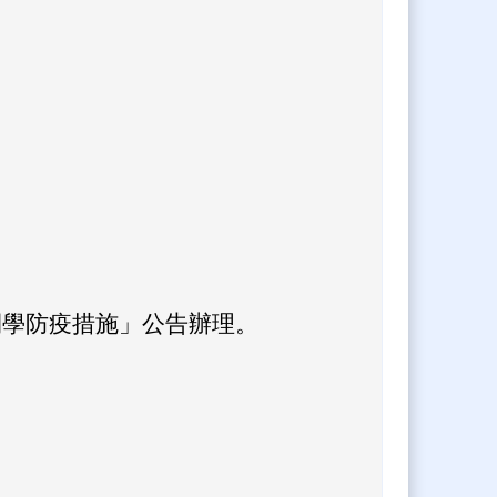
校開學防疫措施」公告辦理。