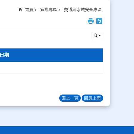
首頁
宣導專區
交通與水域安全專區
日期
回上一頁
回最上面