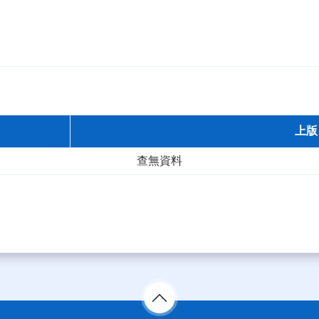
上版
查無資料