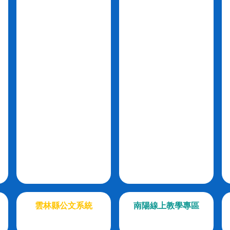
雲林縣公文系統
南陽線上教學專區