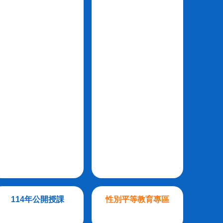
114年公開授課
性別平等教育專區