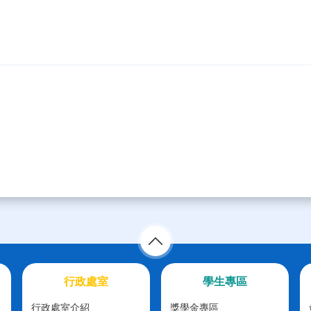
行政處室
學生專區
行政處室介紹
獎學金專區