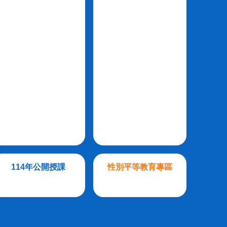
114年公開授課
性別平等教育專區